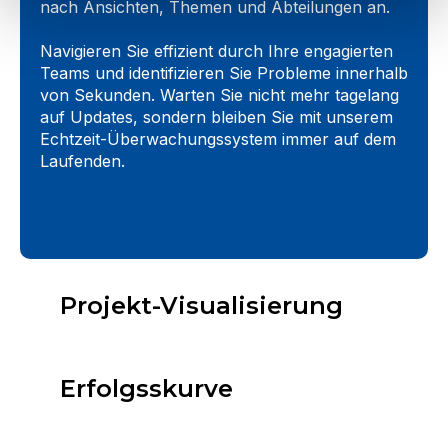
nach Ansichten, Themen und Abteilungen an.
Navigieren Sie effizient durch Ihre engagierten
Teams und identifizieren Sie Probleme innerhalb
von Sekunden. Warten Sie nicht mehr tagelang
auf Updates, sondern bleiben Sie mit unserem
Echtzeit-Überwachungssystem immer auf dem
Laufenden.
Projekt-Visualisierung
Erfolgsskurve