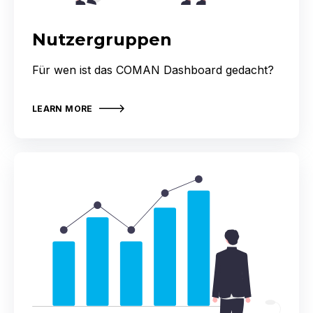
Nutzergruppen
Für wen ist das COMAN Dashboard gedacht?
LEARN MORE