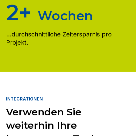
2+
Wochen
...durchschnittliche Zeitersparnis pro
Projekt.
INTEGRATIONEN
Verwenden Sie
weiterhin Ihre