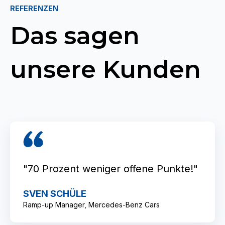
REFERENZEN
Das sagen
unsere Kunden
"70 Prozent weniger offene Punkte!"
SVEN SCHÜLE
Ramp-up Manager, Mercedes-Benz Cars