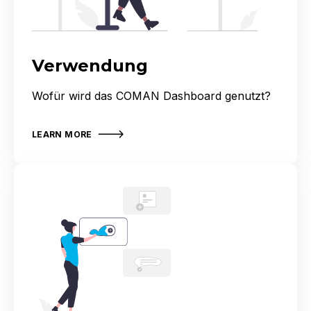
Verwendung
Wofür wird das COMAN Dashboard genutzt?
LEARN MORE