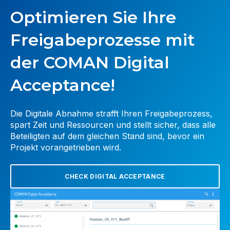
Optimieren Sie Ihre
Freigabeprozesse mit
der COMAN Digital
Acceptance!
Die Digitale Abnahme strafft Ihren Freigabeprozess,
spart Zeit und Ressourcen und stellt sicher, dass alle
Beteiligten auf dem gleichen Stand sind, bevor ein
Projekt vorangetrieben wird.
CHECK DIGITAL ACCEPTANCE