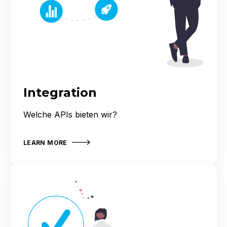
Integration
Welche APIs bieten wir?
LEARN MORE