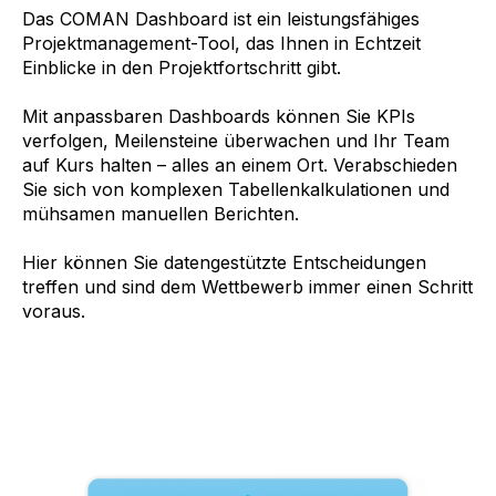
Das COMAN Dashboard ist ein leistungsfähiges
Projektmanagement-Tool, das Ihnen in Echtzeit
Einblicke in den Projektfortschritt gibt.
Mit anpassbaren Dashboards können Sie KPIs
verfolgen, Meilensteine überwachen und Ihr Team
auf Kurs halten – alles an einem Ort. Verabschieden
Sie sich von komplexen Tabellenkalkulationen und
mühsamen manuellen Berichten.
Hier können Sie datengestützte Entscheidungen
treffen und sind dem Wettbewerb immer einen Schritt
voraus.