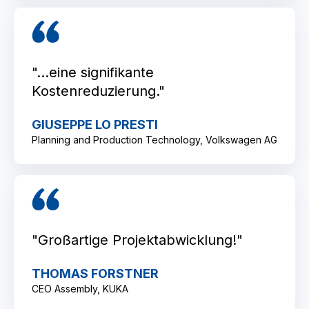
"...eine signifikante
Kostenreduzierung."
GIUSEPPE LO PRESTI
Planning and Production Technology, Volkswagen AG
"Großartige Projektabwicklung!"
THOMAS FORSTNER
CEO Assembly, KUKA