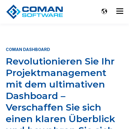
COMAN DASHBOARD
Revolutionieren Sie Ihr
Projektmanagement
mit dem ultimativen
Dashboard –
Verschaffen Sie sich
einen klaren Überblick