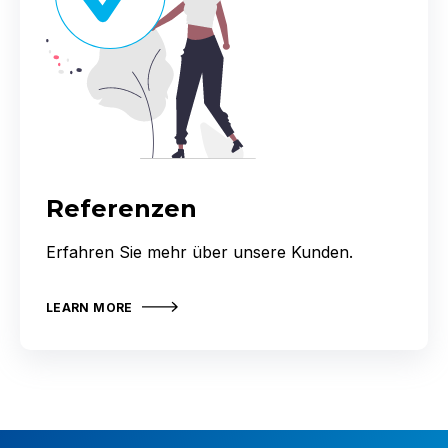
Referenzen
Erfahren Sie mehr über unsere Kunden.
LEARN MORE