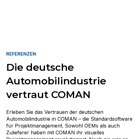
REFERENZEN
Die deutsche
Automobilindustrie
vertraut COMAN
Erleben Sie das Vertrauen der deutschen
Automobilindustrie in COMAN – die Standardsoftware
für Projektmanagement. Sowohl OEMs als auch
Zulieferer haben mit COMAN ihr visuelles