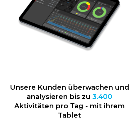
Unsere Kunden überwachen und
analysieren bis zu
3.400
Aktivitäten pro Tag - mit ihrem
Tablet