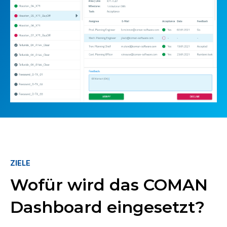
ZIELE
Wofür wird das COMAN
Dashboard eingesetzt?