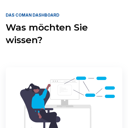
DAS COMAN DASHBOARD
Was möchten Sie
wissen?