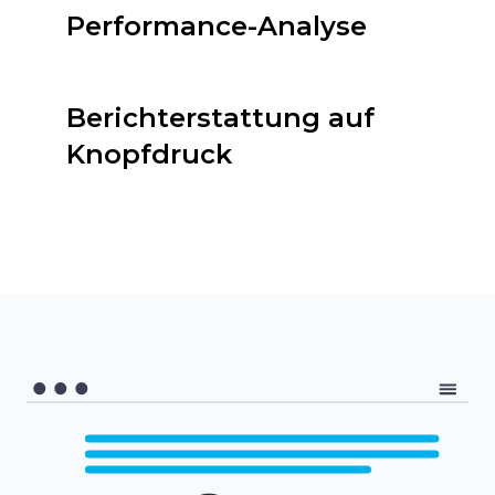
Performance-Analyse
Berichterstattung auf
Knopfdruck