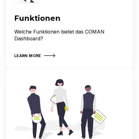
Funktionen
Welche Funktionen bietet das COMAN
Dashboard?
LEARN MORE