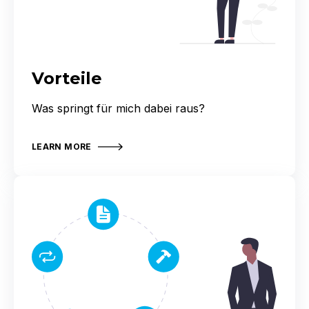
Vorteile
Was springt für mich dabei raus?
LEARN MORE