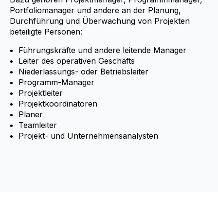
Portfoliomanager und andere an der Planung,
Durchführung und Überwachung von Projekten
beteiligte Personen:
Führungskräfte und andere leitende Manager
Leiter des operativen Geschäfts
Niederlassungs- oder Betriebsleiter
Programm-Manager
Projektleiter
Projektkoordinatoren
Planer
Teamleiter
Projekt- und Unternehmensanalysten