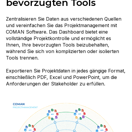
bevorzugten Tools
Zentralisieren Sie Daten aus verschiedenen Quellen
und vereinfachen Sie das Projektmanagement mit
COMAN Software. Das Dashboard bietet eine
vollständige Projektkontrolle und ermöglicht es
Ihnen, Ihre bevorzugten Tools beizubehalten,
während Sie sich von komplizierten oder isolierten
Tools trennen.
Exportieren Sie Projektdaten in jedes gängige Format,
einschließlich PDF, Excel und PowerPoint, um die
Anforderungen der Stakeholder zu erfüllen.