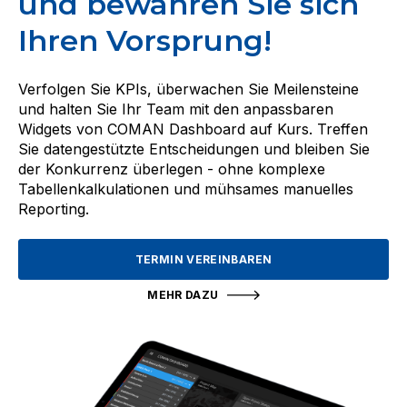
und bewahren Sie sich
Ihren Vorsprung!
Verfolgen Sie KPIs, überwachen Sie Meilensteine
und halten Sie Ihr Team mit den anpassbaren
Widgets von COMAN Dashboard auf Kurs. Treffen
Sie datengestützte Entscheidungen und bleiben Sie
der Konkurrenz überlegen - ohne komplexe
Tabellenkalkulationen und mühsames manuelles
Reporting.
TERMIN VEREINBAREN
MEHR DAZU