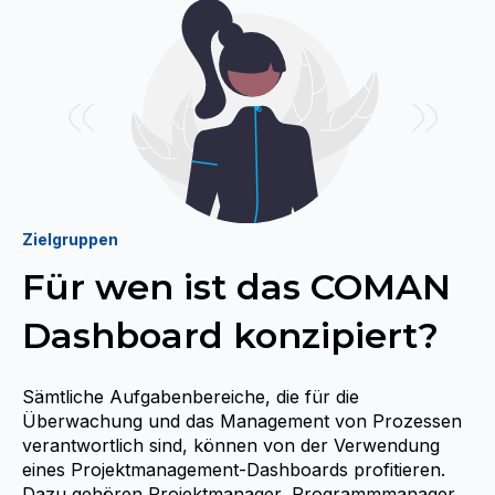
Zielgruppen
Für wen ist das COMAN
Dashboard konzipiert?
Sämtliche Aufgabenbereiche, die für die
Überwachung und das Management von Prozessen
verantwortlich sind, können von der Verwendung
eines Projektmanagement-Dashboards profitieren.
Dazu gehören Projektmanager, Programmmanager,