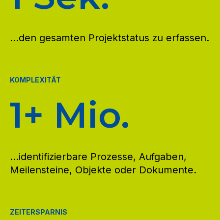
...den gesamten Projektstatus zu erfassen.
KOMPLEXITÄT
1+ Mio.
...identifizierbare Prozesse, Aufgaben,
Meilensteine, Objekte oder Dokumente.
ZEITERSPARNIS