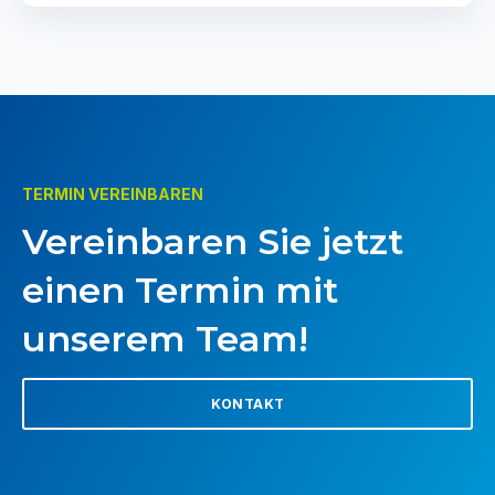
TERMIN VEREINBAREN
Vereinbaren Sie jetzt
einen Termin mit
unserem Team!
KONTAKT