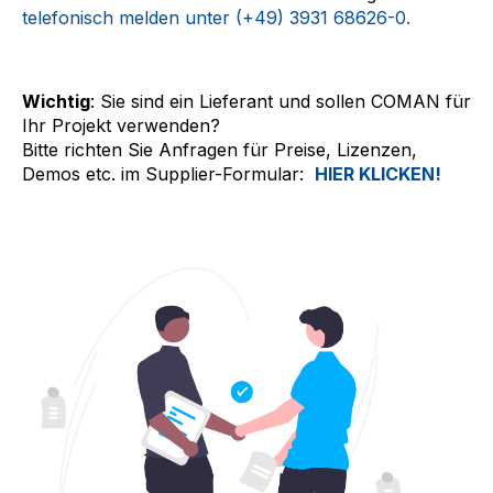
telefonisch melden unter (+49) 3931 68626-0
.
Wichtig
: Sie sind ein Lieferant und sollen COMAN für
Ihr Projekt verwenden?
Bitte richten Sie Anfragen für Preise, Lizenzen,
Demos etc. im Supplier-Formular:
HIER KLICKEN!