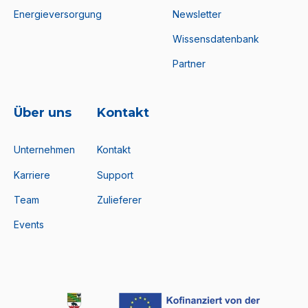
Energieversorgung
Newsletter
Wissensdatenbank
Partner
Über uns
Kontakt
Unternehmen
Kontakt
Karriere
Support
Team
Zulieferer
Events