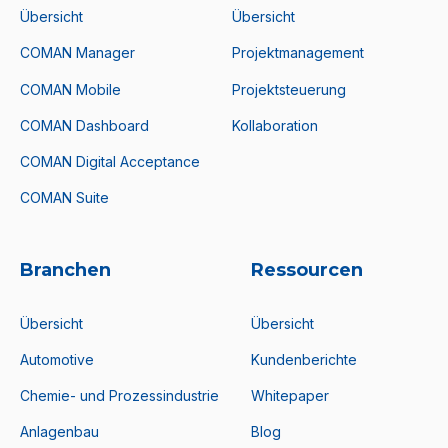
Übersicht
Übersicht
COMAN Manager
Projektmanagement
COMAN Mobile
Projektsteuerung
COMAN Dashboard
Kollaboration
COMAN Digital Acceptance
COMAN Suite
Branchen
Ressourcen
Übersicht
Übersicht
Automotive
Kundenberichte
Chemie- und Prozessindustrie
Whitepaper
Anlagenbau
Blog