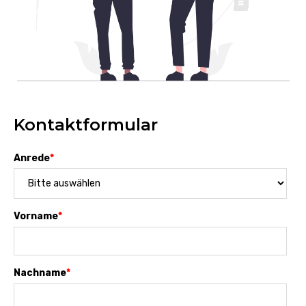
Kontaktformular
Anrede
*
Vorname
*
Nachname
*