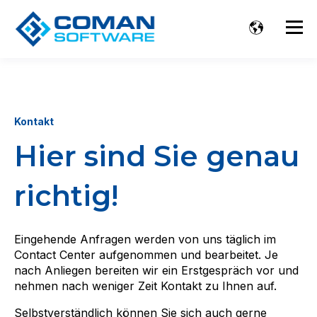
Kontakt
Hier sind Sie genau
richtig!
Eingehende Anfragen werden von uns täglich im
Contact Center aufgenommen und bearbeitet. Je
nach Anliegen bereiten wir ein Erstgespräch vor und
nehmen nach weniger Zeit Kontakt zu Ihnen auf.
Selbstverständlich können Sie sich auch gerne