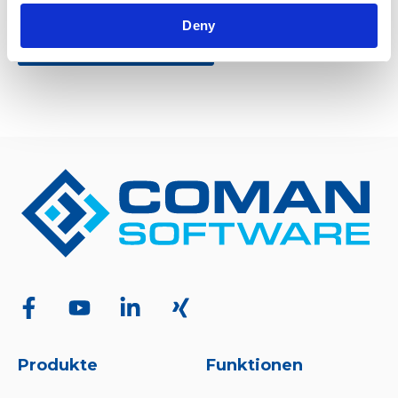
Deny
Produkte
Funktionen