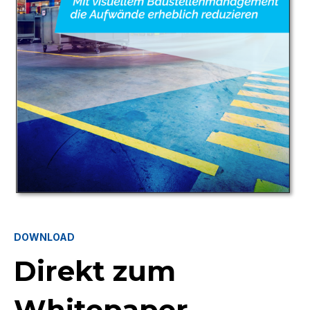
DOWNLOAD
Direkt zum
Whitepaper