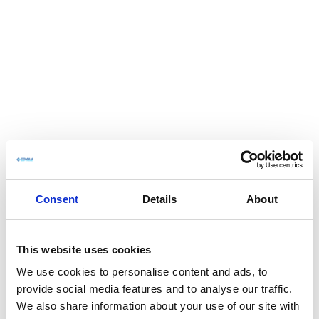
Consent
Details
About
This website uses cookies
We use cookies to personalise content and ads, to
provide social media features and to analyse our traffic.
We also share information about your use of our site with