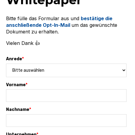
Bitte fülle das Formular aus und
bestätige die
anschließende Opt-In-Mail
um das gewünschte
Dokument zu erhalten.
Vielen Dank 👍
Anrede
*
Vorname
*
Nachname
*
Unternehmen
*