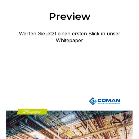
Preview
Werfen Sie jetzt einen ersten Blick in unser
Whitepaper