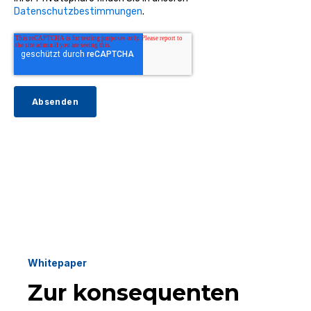
Datenschutzbestimmungen
.
Whitepaper
Zur konsequenten