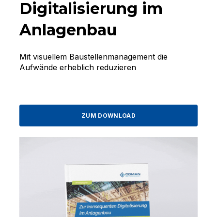
Digitalisierung im
Anlagenbau
Mit visuellem Baustellenmanagement die
Aufwände erheblich reduzieren
ZUM DOWNLOAD