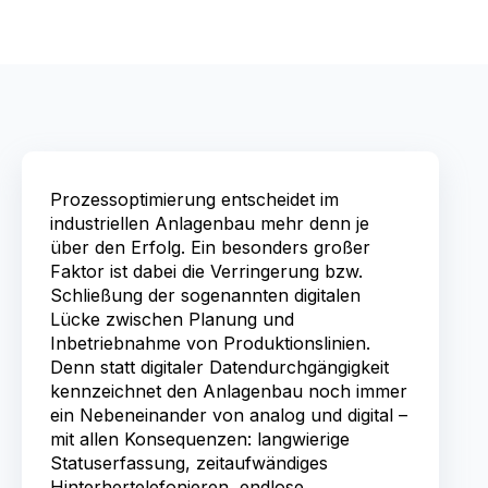
Prozessoptimierung entscheidet im
industriellen Anlagenbau mehr denn je
über den Erfolg. Ein besonders großer
Faktor ist dabei die Verringerung bzw.
Schließung der sogenannten digitalen
Lücke zwischen Planung und
Inbetriebnahme von Produktionslinien.
Denn statt digitaler Datendurchgängigkeit
kennzeichnet den Anlagenbau noch immer
ein Nebeneinander von analog und digital –
mit allen Konsequenzen: langwierige
Statuserfassung, zeitaufwändiges
Hinterhertelefonieren, endlose