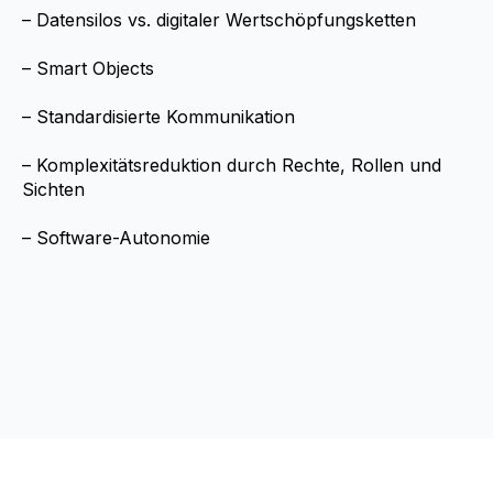
– Datensilos vs. digitaler Wertschöpfungsketten
– Smart Objects
– Standardisierte Kommunikation
– Komplexitätsreduktion durch Rechte, Rollen und
Sichten
– Software-Autonomie