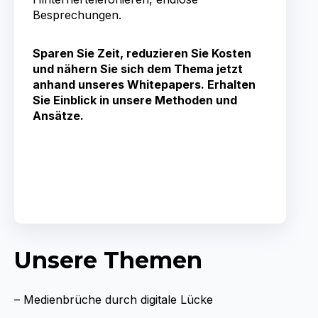
Besprechungen.
Sparen Sie Zeit, reduzieren Sie Kosten
und nähern Sie sich dem Thema jetzt
anhand unseres Whitepapers. Erhalten
Sie Einblick in unsere Methoden und
Ansätze.
Unsere Themen
– Medienbrüche durch digitale Lücke