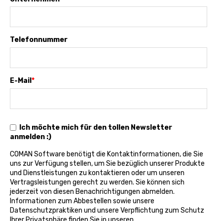
Telefonnummer
E-Mail
*
Ich möchte mich für den tollen Newsletter
anmelden :)
COMAN Software benötigt die Kontaktinformationen, die Sie
uns zur Verfügung stellen, um Sie bezüglich unserer Produkte
und Dienstleistungen zu kontaktieren oder um unseren
Vertragsleistungen gerecht zu werden. Sie können sich
jederzeit von diesen Benachrichtigungen abmelden.
Informationen zum Abbestellen sowie unsere
Datenschutzpraktiken und unsere Verpflichtung zum Schutz
Ihrer Privatsphäre finden Sie in unseren