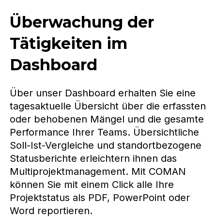
Überwachung der
Tätigkeiten im
Dashboard
Über unser Dashboard erhalten Sie eine
tagesaktuelle Übersicht über die erfassten
oder behobenen Mängel und die gesamte
Performance Ihrer Teams. Übersichtliche
Soll-Ist-Vergleiche und standortbezogene
Statusberichte erleichtern ihnen das
Multiprojektmanagement. Mit COMAN
können Sie mit einem Click alle Ihre
Projektstatus als PDF, PowerPoint oder
Word reportieren.