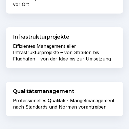
vor Ort
Infrastrukturprojekte
Effizientes Management aller
Infrastrukturprojekte – von Straßen bis
Flughäfen – von der Idee bis zur Umsetzung
Qualitätsmanagement
Professionelles Qualitäts- Mängelmanagement
nach Standards und Normen vorantreiben