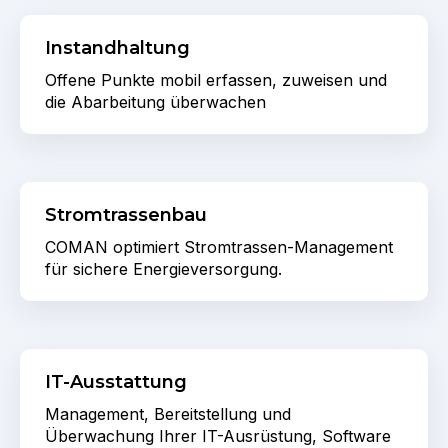
Instandhaltung
Offene Punkte mobil erfassen, zuweisen und
die Abarbeitung überwachen
Stromtrassenbau
COMAN optimiert Stromtrassen-Management
für sichere Energieversorgung.
IT-Ausstattung
Management, Bereitstellung und
Überwachung Ihrer IT-Ausrüstung, Software