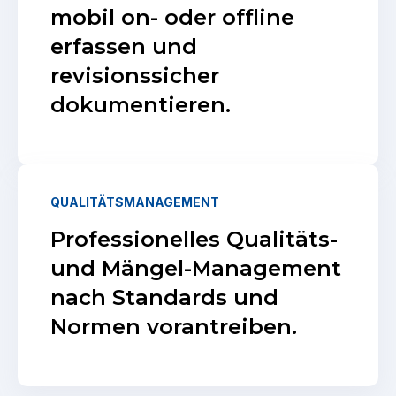
mobil on- oder offline
erfassen und
revisionssicher
dokumentieren.
QUALITÄTSMANAGEMENT
Professionelles Qualitäts-
und Mängel-Management
nach Standards und
Normen vorantreiben.