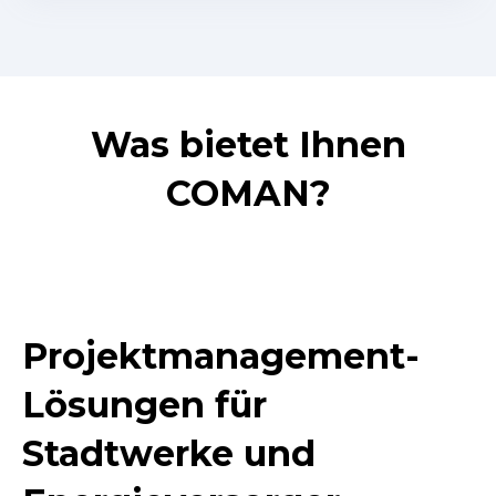
Was bietet Ihnen
COMAN?
Projektmanagement-
Lösungen für
Stadtwerke und