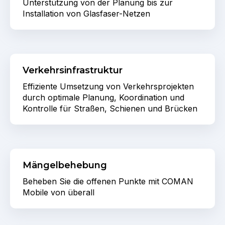
Unterstützung von der Planung bis zur
Installation von Glasfaser-Netzen
Verkehrsinfrastruktur
Effiziente Umsetzung von Verkehrsprojekten
durch optimale Planung, Koordination und
Kontrolle für Straßen, Schienen und Brücken
Mängelbehebung
Beheben Sie die offenen Punkte mit COMAN
Mobile von überall