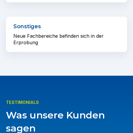
Sonstiges
Neue Fachbereiche befinden sich in der
Erprobung
TESTIMONIALS
Was unsere Kunden
sagen