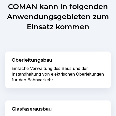
COMAN kann in folgenden
Anwendungsgebieten zum
Einsatz kommen
Oberleitungsbau
Einfache Verwaltung des Baus und der
Instandhaltung von elektrischen Oberleitungen
für den Bahnverkehr
Glasfaserausbau