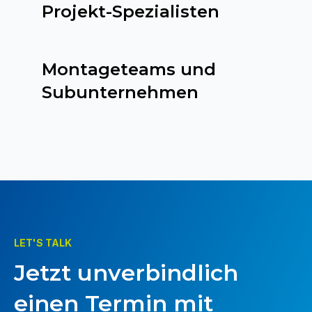
Projekt-Spezialisten
Montageteams und
Subunternehmen
LET'S TALK
Jetzt unverbindlich
einen Termin mit