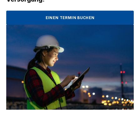
EINEN TERMIN BUCHEN