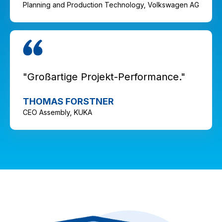
Planning and Production Technology, Volkswagen AG
"Großartige Projekt-Performance."
THOMAS FORSTNER
CEO Assembly, KUKA