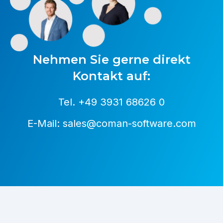
Nehmen Sie gerne direkt
Kontakt auf:
Tel. +49 3931 68626 0
E-Mail: sales@coman-software.com