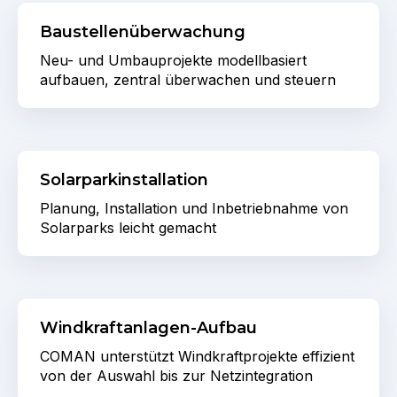
Baustellenüberwachung
Neu- und Umbauprojekte modellbasiert
aufbauen, zentral überwachen und steuern
Solarparkinstallation
Planung, Installation und
Inbetriebnahme von
Solarparks leicht gemacht
Windkraftanlagen-Aufbau
COMAN unterstützt Windkraftprojekte effizient
von der Auswahl bis zur Netzintegration