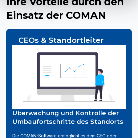
Ihre Vorteile durch den
Einsatz der COMAN
CEOs & Standortleiter
Überwachung und Kontrolle der
Umbaufortschritte des Standorts
Die COMAN-Software ermöglicht es dem CEO oder