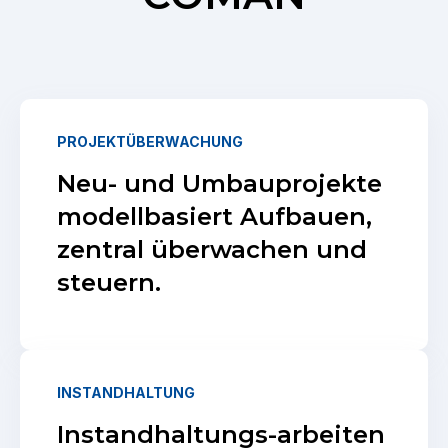
PROJEKTÜBERWACHUNG
Neu- und Umbauprojekte
modellbasiert Aufbauen,
zentral überwachen und
steuern.
INSTANDHALTUNG
Instandhaltungs-arbeiten