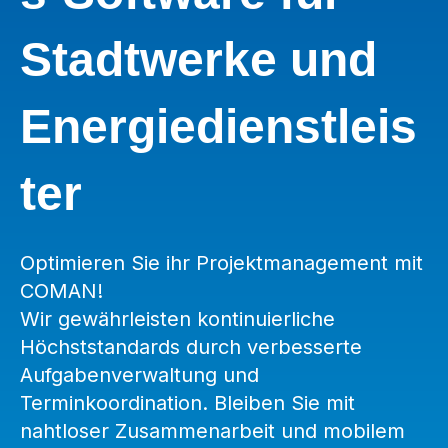
Stadtwerke und
Energiedienstleis
ter
Optimieren Sie ihr Projektmanagement mit
COMAN!
Wir gewährleisten kontinuierliche
Höchststandards durch verbesserte
Aufgabenverwaltung und
Terminkoordination. Bleiben Sie mit
nahtloser Zusammenarbeit und mobilem