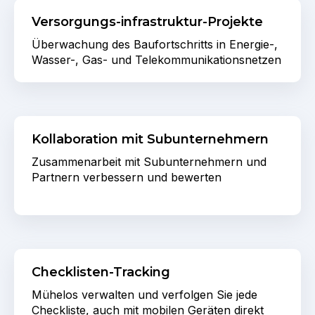
Versorgungs-infrastruktur-Projekte
Überwachung des Baufortschritts in Energie-,
Wasser-, Gas- und Telekommunikationsnetzen
Kollaboration mit Subunternehmern
Zusammenarbeit mit Subunternehmern und
Partnern verbessern und bewerten
Checklisten-Tracking
Mühelos verwalten und verfolgen Sie jede
Checkliste, auch mit mobilen Geräten direkt