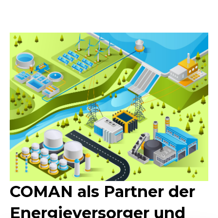
COMAN als Partner der
Energieversorger und