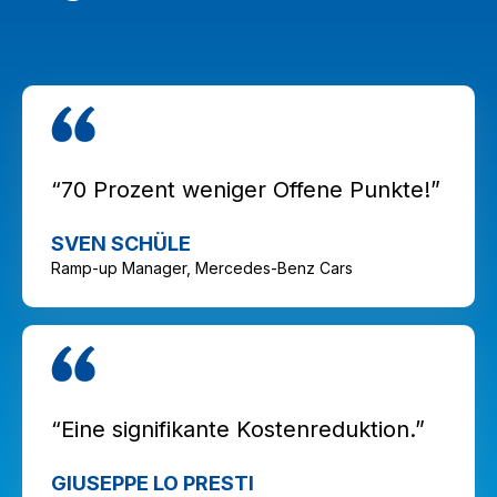
“70 Prozent weniger Offene Punkte!”
SVEN SCHÜLE
Ramp-up Manager, Mercedes-Benz Cars
“Eine signifikante Kostenreduktion.”
GIUSEPPE LO PRESTI