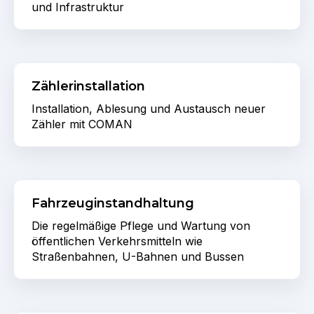
und Infrastruktur
Zählerinstallation
Installation, Ablesung und Austausch neuer
Zähler mit COMAN
Fahrzeuginstandhaltung
Die regelmäßige Pflege und Wartung von
öffentlichen Verkehrsmitteln wie
Straßenbahnen, U-Bahnen und Bussen