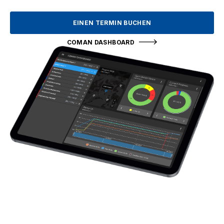
EINEN TERMIN BUCHEN
COMAN DASHBOARD