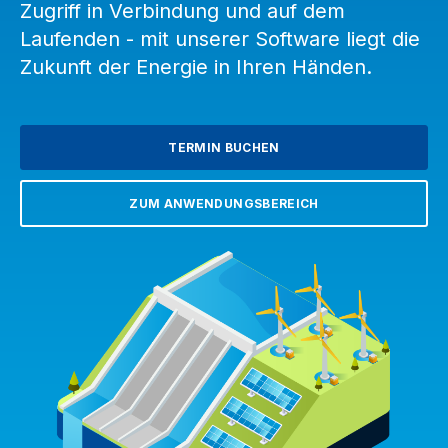
Zugriff in Verbindung und auf dem
Laufenden - mit unserer Software liegt die
Zukunft der Energie in Ihren Händen.
TERMIN BUCHEN
ZUM ANWENDUNGSBEREICH