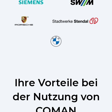
Ihre Vorteile bei
der Nutzung von
COMAN