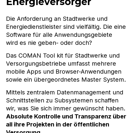
Energieversorger
Die Anforderung an Stadtwerke und
Energiedienstleister sind vielfältig. Die eine
Software für alle Anwendungsgebiete
wird es nie geben- oder doch?
Das COMAN Tool kit für Stadtwerke und
Versorgungsbetriebe umfasst mehrere
mobile Apps und Browser-Anwendungen
sowie ein übergeordnetes Master System.
Mittels zentralem Datenmanagement und
Schnittstellen zu Subsystemen schaffen
wir, was Sie sich immer gewünscht haben.
Absolute Kontrolle und Transparenz über
all ihre Projekten in der öffentlichen
Versorgung
.