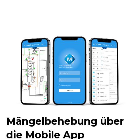
Mängelbehebung über
die Mobile App