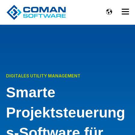
DIGITALES UTILITY MANAGEMENT
Smarte
Projektsteuerung
s-Software für