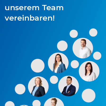
unserem Team
vereinbaren!