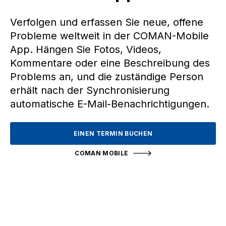
Verfolgen und erfassen Sie neue, offene
Probleme weltweit in der COMAN-Mobile
App. Hängen Sie Fotos, Videos,
Kommentare oder eine Beschreibung des
Problems an, und die zuständige Person
erhält nach der Synchronisierung
automatische E-Mail-Benachrichtigungen.
EINEN TERMIN BUCHEN
COMAN MOBILE