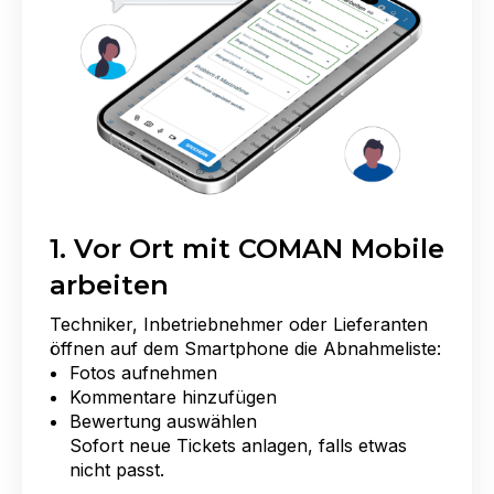
1. Vor Ort mit COMAN Mobile
arbeiten
Techniker, Inbetriebnehmer oder Lieferanten
öffnen auf dem Smartphone die Abnahmeliste:
Fotos aufnehmen
Kommentare hinzufügen
Bewertung auswählen
Sofort neue Tickets anlagen, falls etwas
nicht passt.