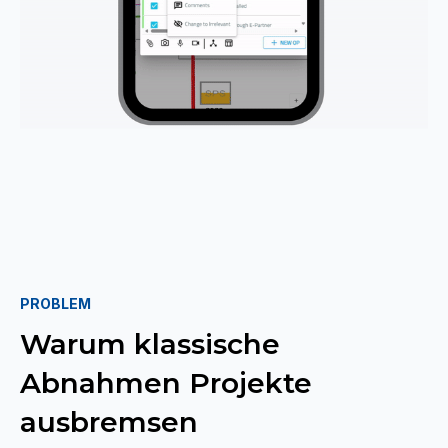
PROBLEM
Warum klassische
Abnahmen Projekte
ausbremsen