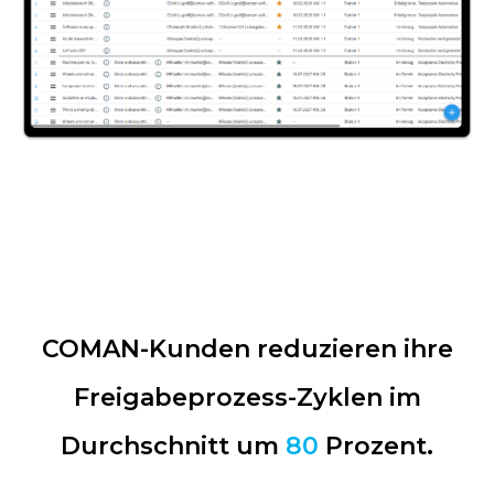
COMAN-Kunden reduzieren ihre
Freigabeprozess-Zyklen im
Durchschnitt um
80
Prozent.