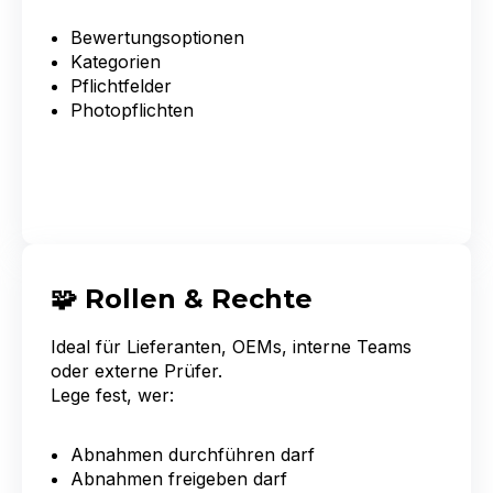
Bewertungsoptionen
Kategorien
Pflichtfelder
Photopflichten
🧩 Rollen & Rechte
Ideal für Lieferanten, OEMs, interne Teams
oder externe Prüfer.
Lege fest, wer:
Abnahmen durchführen darf
Abnahmen freigeben darf