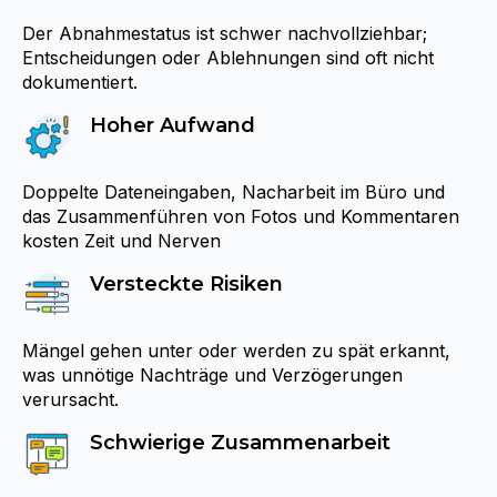
Der Abnahmestatus ist schwer nachvollziehbar;
Entscheidungen oder Ablehnungen sind oft nicht
dokumentiert.
Hoher Aufwand
Doppelte Dateneingaben, Nacharbeit im Büro und
das Zusammenführen von Fotos und Kommentaren
kosten Zeit und Nerven
Versteckte Risiken
Mängel gehen unter oder werden zu spät erkannt,
was unnötige Nachträge und Verzögerungen
verursacht.
Schwierige Zusammenarbeit