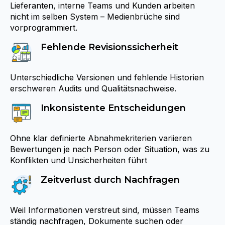
Lieferanten, interne Teams und Kunden arbeiten
nicht im selben System – Medienbrüche sind
vorprogrammiert.
Fehlende Revisionssicherheit
Unterschiedliche Versionen und fehlende Historien
erschweren Audits und Qualitätsnachweise.
Inkonsistente Entscheidungen
Ohne klar definierte Abnahmekriterien variieren
Bewertungen je nach Person oder Situation, was zu
Konflikten und Unsicherheiten führt
Zeitverlust durch Nachfragen
Weil Informationen verstreut sind, müssen Teams
ständig nachfragen, Dokumente suchen oder