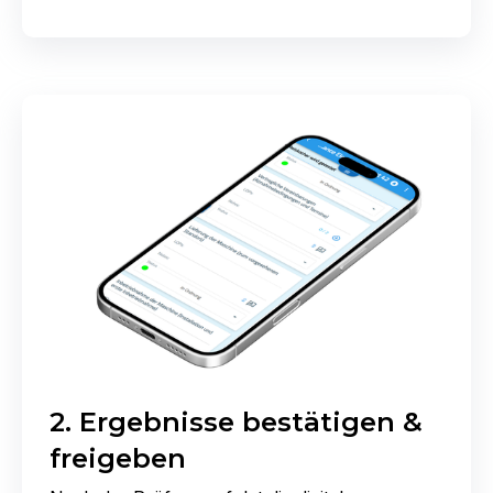
2. Ergebnisse bestätigen &
freigeben