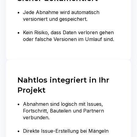
Jede Abnahme wird automatisch
versioniert und gespeichert.
Kein Risiko, dass Daten verloren gehen
oder falsche Versionen im Umlauf sind.
Nahtlos integriert in Ihr
Projekt
Abnahmen sind logisch mit Issues,
Fortschritt, Bauteilen und Partnern
verbunden.
Direkte Issue‑Erstellung bei Mängeln