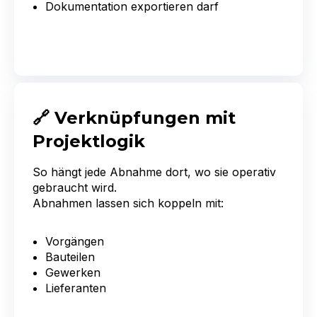
Dokumentation exportieren darf
🔗 Verknüpfungen mit
Projektlogik
So hängt jede Abnahme dort, wo sie operativ
gebraucht wird.
Abnahmen lassen sich koppeln mit:
Vorgängen
Bauteilen
Gewerken
Lieferanten