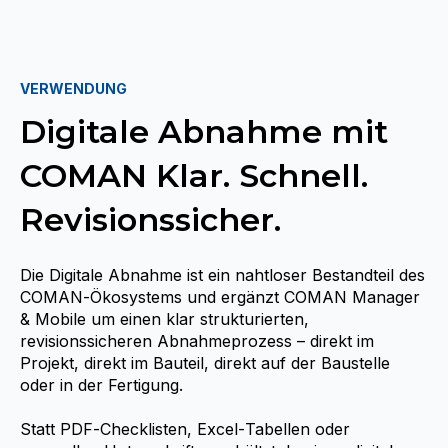
VERWENDUNG
Digitale Abnahme mit
COMAN Klar. Schnell.
Revisionssicher.
Die Digitale Abnahme ist ein nahtloser Bestandteil des
COMAN‑Ökosystems und ergänzt COMAN Manager
& Mobile um einen klar strukturierten,
revisionssicheren Abnahmeprozess – direkt im
Projekt, direkt im Bauteil, direkt auf der Baustelle
oder in der Fertigung.
Statt PDF‑Checklisten, Excel‑Tabellen oder