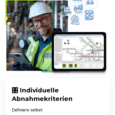
🎛 Individuelle
Abnahmekriterien
Definiere selbst: