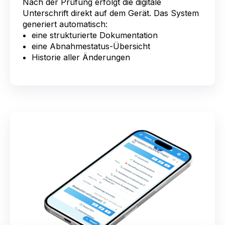
Nach der Prüfung erfolgt die digitale
Unterschrift direkt auf dem Gerät. Das System
generiert automatisch:
eine strukturierte Dokumentation
eine Abnahmestatus-Übersicht
Historie aller Änderungen