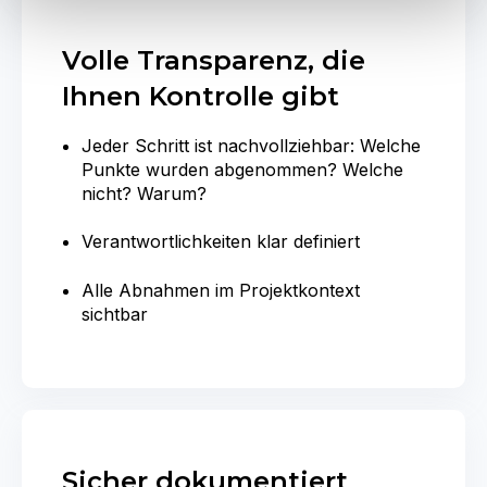
Volle Transparenz, die
Ihnen Kontrolle gibt
Jeder Schritt ist nachvollziehbar: Welche
Punkte wurden abgenommen? Welche
nicht? Warum?
Verantwortlichkeiten klar definiert
Alle Abnahmen im Projektkontext
sichtbar
Sicher dokumentiert