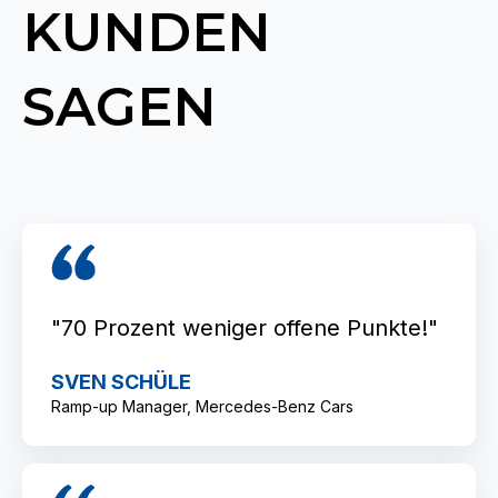
KUNDEN
SAGEN
"70 Prozent weniger offene Punkte!"
SVEN SCHÜLE
Ramp-up Manager, Mercedes-Benz Cars