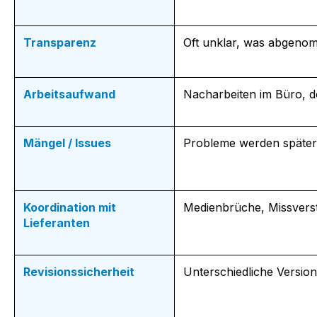
Transparenz
Oft unklar, was abgen
Arbeitsaufwand
Nacharbeiten im Büro, 
Mängel / Issues
Probleme werden später
Koordination mit
Medienbrüche, Missvers
Lieferanten
Revisionssicherheit
Unterschiedliche Version