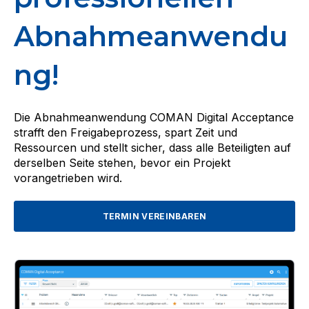
Abnahmeanwendu
ng!
Die Abnahmeanwendung COMAN Digital Acceptance
strafft den Freigabeprozess, spart Zeit und
Ressourcen und stellt sicher, dass alle Beteiligten auf
derselben Seite stehen, bevor ein Projekt
vorangetrieben wird.
TERMIN VEREINBAREN