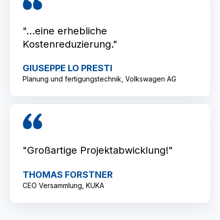
"...eine erhebliche
Kostenreduzierung."
GIUSEPPE LO PRESTI
Planung und fertigungstechnik, Volkswagen AG
"Großartige Projektabwicklung!"
THOMAS FORSTNER
CEO Versammlung, KUKA