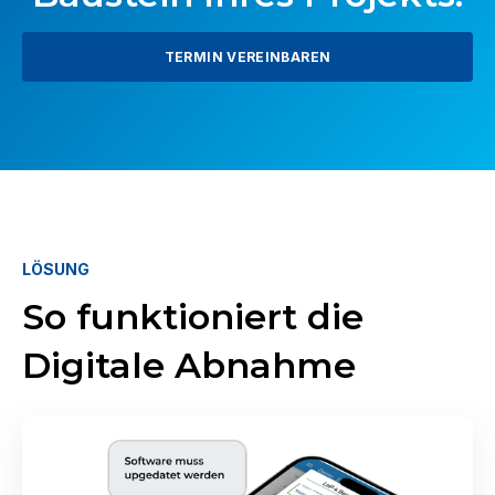
TERMIN VEREINBAREN
LÖSUNG
So funktioniert die
Digitale Abnahme