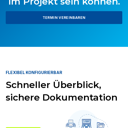
im Projekt sein können.
TERMIN VEREINBAREN
FLEXIBEL KONFIGURIERBAR
Schneller Überblick,
sichere Dokumentation