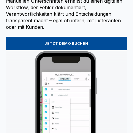
manuellen Unterschriften erhältst du einen digitalen
Workflow, der Fehler dokumentiert,
Verantwortlichkeiten klärt und Entscheidungen
transparent macht – egal ob intern, mit Lieferanten
oder mit Kunden.
JETZT DEMO BUCHEN