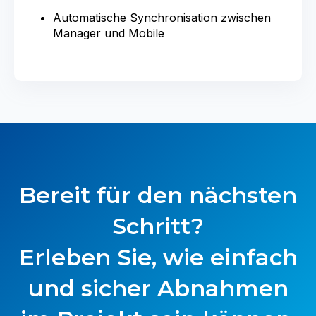
Automatische Synchronisation zwischen
Manager und Mobile
Bereit für den nächsten
Schritt?
Erleben Sie, wie einfach
und sicher Abnahmen