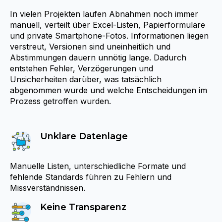
In vielen Projekten laufen Abnahmen noch immer
manuell, verteilt über Excel‑Listen, Papierformulare
und private Smartphone‑Fotos. Informationen liegen
verstreut, Versionen sind uneinheitlich und
Abstimmungen dauern unnötig lange. Dadurch
entstehen Fehler, Verzögerungen und
Unsicherheiten darüber, was tatsächlich
abgenommen wurde und welche Entscheidungen im
Prozess getroffen wurden.
Unklare Datenlage
Manuelle Listen, unterschiedliche Formate und
fehlende Standards führen zu Fehlern und
Missverständnissen.
Keine Transparenz