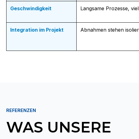
Geschwindigkeit
Langsame Prozesse, viel
Integration im Projekt
Abnahmen stehen isoliert
REFERENZEN
WAS UNSERE