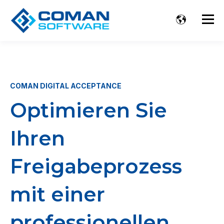
COMAN DIGITAL ACCEPTANCE
Optimieren Sie
Ihren
Freigabeprozess
mit einer
professionellen