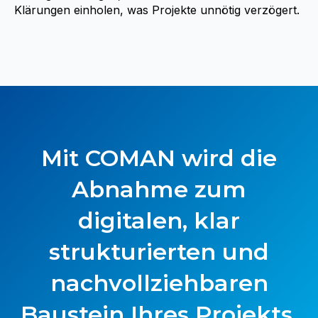
Klärungen einholen, was Projekte unnötig verzögert.
Mit COMAN wird die
Abnahme zum
digitalen, klar
strukturierten und
nachvollziehbaren
Baustein Ihres Projekts.