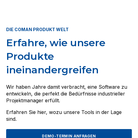
DIE COMAN PRODUKT WELT
Erfahre, wie unsere
Produkte
ineinandergreifen
Wir haben Jahre damit verbracht, eine Software zu
entwickeln, die perfekt die Bedürfnisse industrieller
Projektmanager erfüllt.
Erfahren Sie hier, wozu unsere Tools in der Lage
sind.
DEMO-TERMIN ANFRAGEN