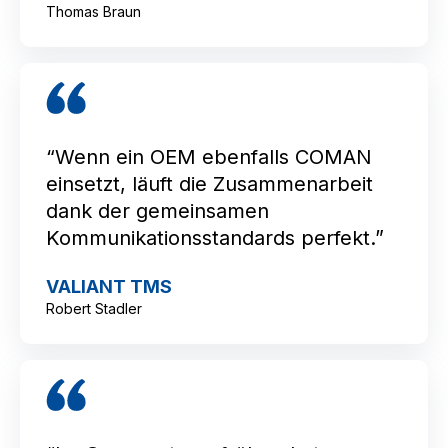
Thomas Braun
“Wenn ein OEM ebenfalls COMAN
einsetzt, läuft die Zusammenarbeit
dank der gemeinsamen
Kommunikationsstandards perfekt.”
VALIANT TMS
Robert Stadler