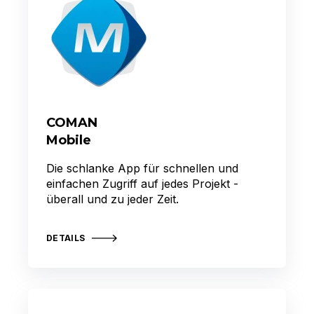
COMAN
Mobile
Die schlanke App für schnellen und
einfachen Zugriff auf jedes Projekt -
überall und zu jeder Zeit.
DETAILS