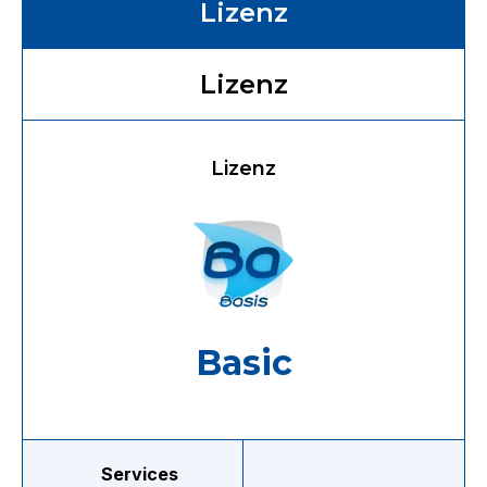
Lizenz
Lizenz
Lizenz
Basic
Services