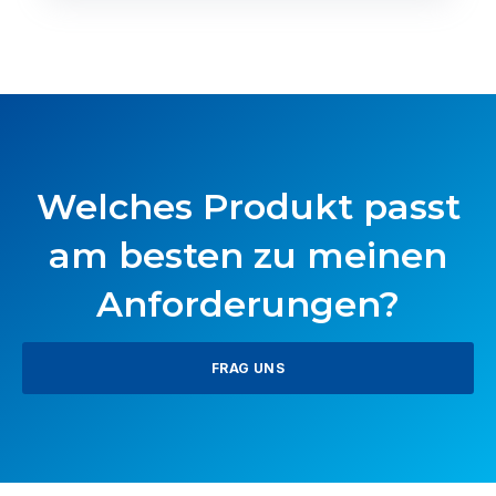
Welches Produkt passt
am besten zu meinen
Anforderungen?
FRAG UNS