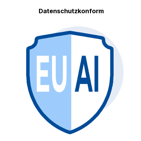
Datenschutzkonform