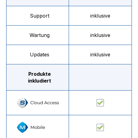
Support
inklusive
Wartung
inklusive
Updates
inklusive
Produkte
inkludiert