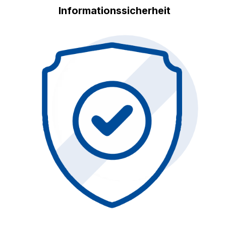
Informationssicherheit