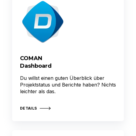
COMAN
Dashboard
Du willst einen guten Überblick über
Projektstatus und Berichte haben? Nichts
leichter als das.
DETAILS