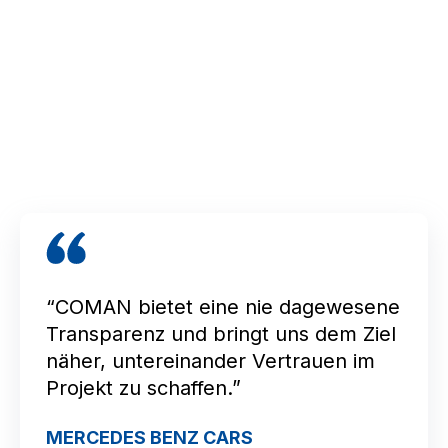
“COMAN bietet eine nie dagewesene
Transparenz und bringt uns dem Ziel
näher, untereinander Vertrauen im
Projekt zu schaffen.”
MERCEDES BENZ CARS