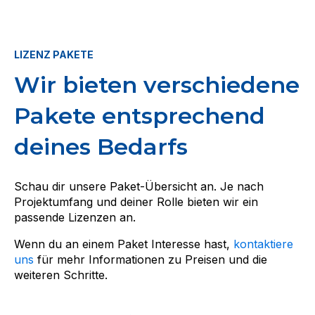
LIZENZ PAKETE
Wir bieten verschiedene
Pakete entsprechend
deines Bedarfs
Schau dir unsere Paket-Übersicht an. Je nach
Projektumfang und deiner Rolle bieten wir ein
passende Lizenzen an.
Wenn du an einem Paket Interesse hast,
kontaktiere
uns
für mehr Informationen zu Preisen und die
weiteren Schritte.