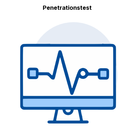
Penetrationstest