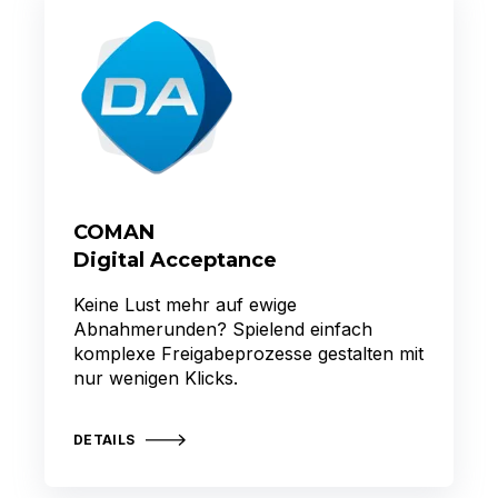
COMAN
Digital Acceptance
Keine Lust mehr auf ewige
Abnahmerunden? Spielend einfach
komplexe Freigabeprozesse gestalten mit
nur wenigen Klicks.
DETAILS