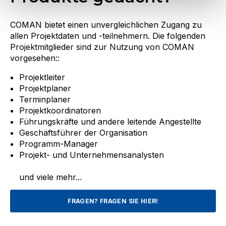
COMAN bietet einen unvergleichlichen Zugang zu
allen Projektdaten und -teilnehmern. Die folgenden
Projektmitglieder sind zur Nutzung von COMAN
vorgesehen::
Projektleiter
Projektplaner
Terminplaner
Projektkoordinatoren
Führungskräfte und andere leitende Angestellte
Geschäftsführer der Organisation
Programm-Manager
Projekt- und Unternehmensanalysten
und viele mehr...
FRAGEN? FRAGEN SIE HIER!