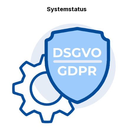
Systemstatus