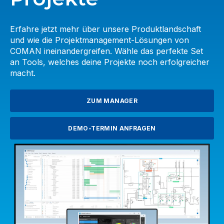
Erfahre jetzt mehr über unsere Produktlandschaft
und wie die Projektmanagement-Lösungen von
COMAN ineinandergreifen. Wähle das perfekte Set
an Tools, welches deine Projekte noch erfolgreicher
macht.
ZUM MANAGER
DEMO-TERMIN ANFRAGEN