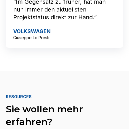
“Im Gegensatz zu früher, hat man
nun immer den aktuellsten
Projektstatus direkt zur Hand.”
VOLKSWAGEN
Giuseppe Lo Presti
RESOURCES
Sie wollen mehr
erfahren?