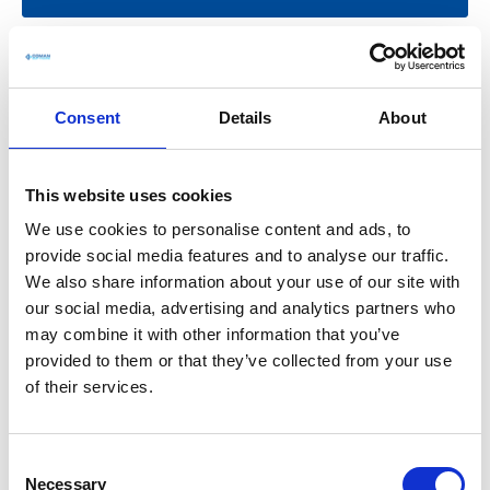
Consent
Details
About
This website uses cookies
We use cookies to personalise content and ads, to
provide social media features and to analyse our traffic.
We also share information about your use of our site with
our social media, advertising and analytics partners who
may combine it with other information that you’ve
provided to them or that they’ve collected from your use
of their services.
C
Necessary
o