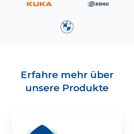
Erfahre mehr über
unsere Produkte