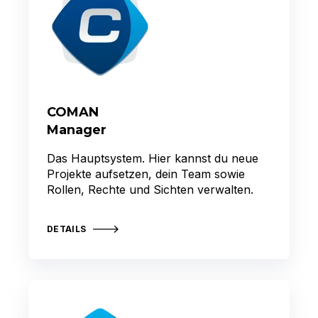
COMAN
Manager
Das Hauptsystem. Hier kannst du neue
Projekte aufsetzen, dein Team sowie
Rollen, Rechte und Sichten verwalten.
DETAILS