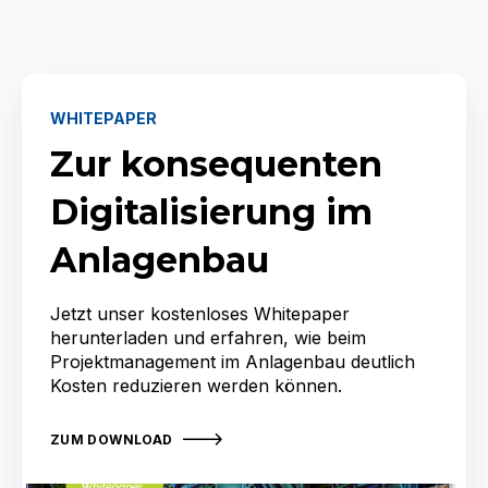
WHITEPAPER
Zur konsequenten
Digitalisierung im
Anlagenbau
Jetzt unser kostenloses Whitepaper
herunterladen und erfahren, wie beim
Projektmanagement im Anlagenbau deutlich
Kosten reduzieren werden können.
ZUM DOWNLOAD