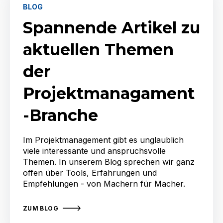
BLOG
Spannende Artikel zu
aktuellen Themen
der
Projektmanagament
-Branche
Im Projektmanagement gibt es unglaublich
viele interessante und anspruchsvolle
Themen. In unserem Blog sprechen wir ganz
offen über Tools, Erfahrungen und
Empfehlungen - von Machern für Macher.
ZUM BLOG