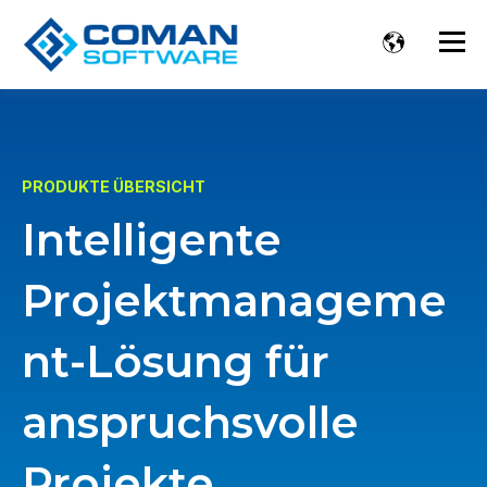
PRODUKTE ÜBERSICHT
Intelligente
Projektmanageme
nt-Lösung für
anspruchsvolle
Projekte