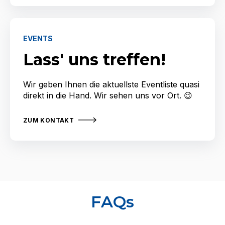
EVENTS
Lass' uns treffen!
Wir geben Ihnen die aktuellste Eventliste quasi
direkt in die Hand. Wir sehen uns vor Ort. 😉
ZUM KONTAKT
FAQs